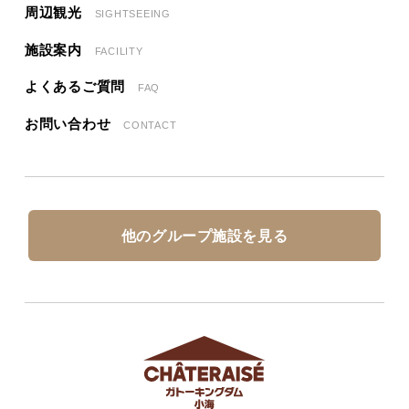
周辺観光
SIGHTSEEING
施設案内
FACILITY
よくあるご質問
FAQ
お問い合わせ
CONTACT
他のグループ施設を見る