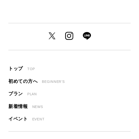
トップ
TOP
初めての方へ
BEGINNER’S
プラン
PLAN
新着情報
NEWS
イベント
EVENT