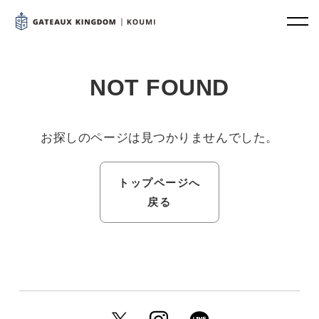
NOT FOUND
お探しのページは見つかりませんでした。
トップページへ
戻る