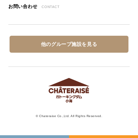
お問い合わせ
CONTACT
他のグループ施設を見る
© Chateraise Co.,Ltd. All Rights Reserved.