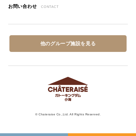
お問い合わせ
CONTACT
他のグループ施設を見る
© Chateraise Co.,Ltd. All Rights Reserved.