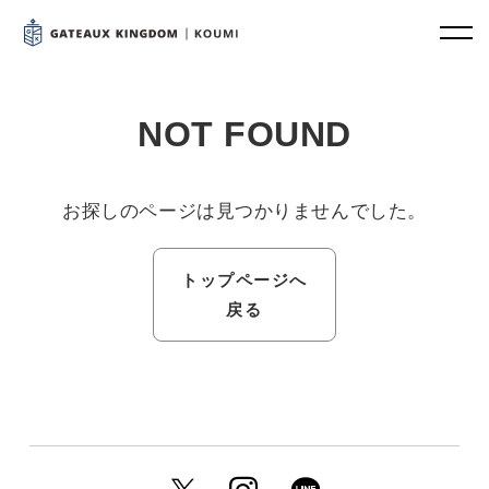
NOT FOUND
お探しのページは見つかりませんでした。
トップページへ
戻る