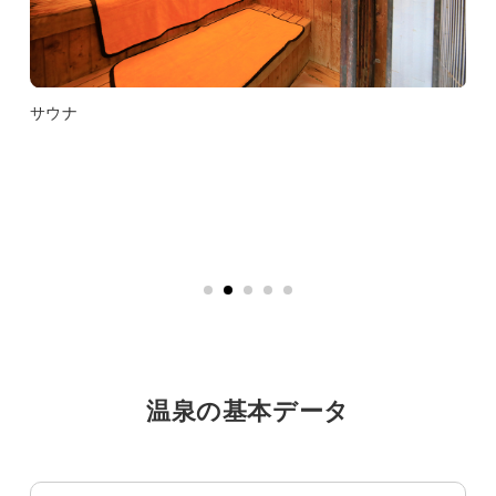
サウナ
温泉の基本データ