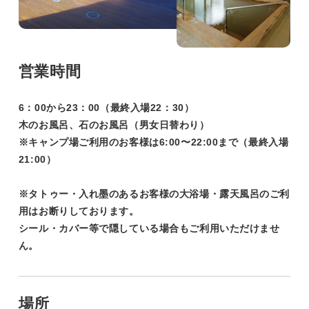
営業時間
6：00から23：00（最終入場22：30）
木のお風呂、石のお風呂（男女日替わり）
※キャンプ場ご利用のお客様は6:00〜22:00まで（最終入場
21:00）
※タトゥー・入れ墨のあるお客様の大浴場・露天風呂のご利
用はお断りしております。
シール・カバー等で隠している場合もご利用いただけませ
ん。
場所