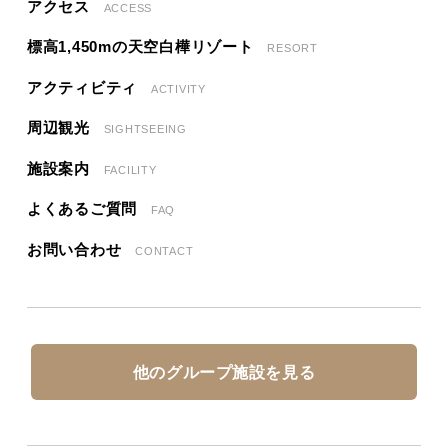
アクセス
ACCESS
標高1,450mの天空白樺リゾート
RESORT
アクティビティ
ACTIVITY
周辺観光
SIGHTSEEING
施設案内
FACILITY
よくあるご質問
FAQ
お問い合わせ
CONTACT
他のグループ施設を見る