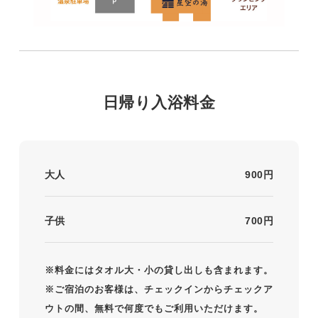
日帰り入浴料金
大人
900円
子供
700円
※料金にはタオル大・小の貸し出しも含まれます。
※ご宿泊のお客様は、チェックインからチェックア
ウトの間、無料で何度でもご利用いただけます。