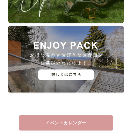
イベントカレンダー