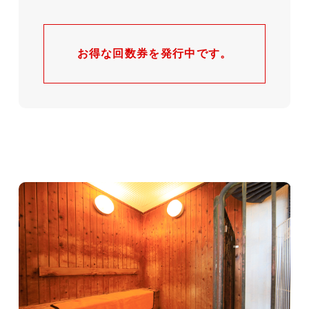
お得な回数券を発行中です。