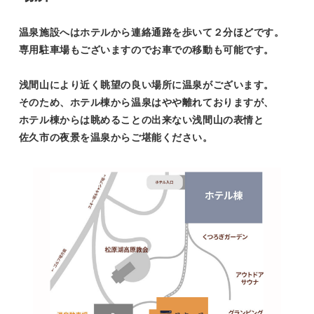
温泉施設へはホテルから連絡通路を歩いて２分ほどです。
専用駐車場もございますのでお車での移動も可能です。
浅間山により近く眺望の良い場所に温泉がございます。
そのため、ホテル棟から温泉はやや離れておりますが、
ホテル棟からは眺めることの出来ない浅間山の表情と
佐久市の夜景を温泉からご堪能ください。