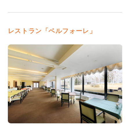
レストラン「ベルフォーレ」