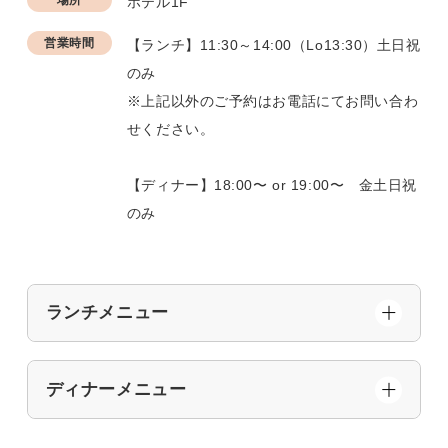
ホテル1F
営業時間
【ランチ】11:30～14:00（Lo13:30）土日祝
のみ
※上記以外のご予約はお電話にてお問い合わ
せください。
【ディナー】18:00〜 or 19:00〜 金土日祝
のみ
ランチメニュー
ディナーメニュー