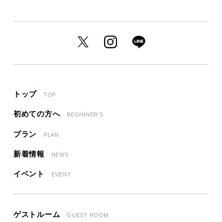
トップ
TOP
初めての方へ
BEGINNER’S
プラン
PLAN
新着情報
NEWS
イベント
EVENT
ゲストルーム
GUEST ROOM