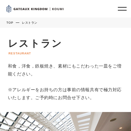
TOP
レストラン
レストラン
RESTAURANT
和食，洋食，鉄板焼き、素材にもこだわった一皿をご増
能ください。
※アレルギーをお持ちの方は事前の情報共有で極力対応
いたします。ご予約時にお問合せ下さい。