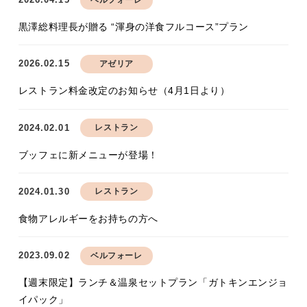
黒澤総料理長が贈る “渾身の洋食フルコース”プラン
2026.02.15
アゼリア
レストラン料金改定のお知らせ（4月1日より）
2024.02.01
レストラン
ブッフェに新メニューが登場！
2024.01.30
レストラン
食物アレルギーをお持ちの方へ
2023.09.02
ベルフォーレ
【週末限定】ランチ＆温泉セットプラン「ガトキンエンジョ
イパック」