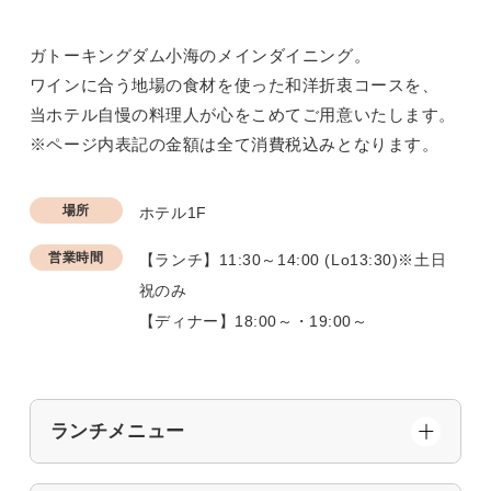
ガトーキングダム小海のメインダイニング。
ワインに合う地場の食材を使った和洋折衷コースを、
当ホテル自慢の料理人が心をこめてご用意いたします。
※ページ内表記の金額は全て消費税込みとなります。
場所
ホテル1F
営業時間
【ランチ】11:30～14:00 (Lo13:30)※土日
祝のみ
【ディナー】18:00～・19:00～
ランチメニュー