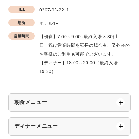
TEL
0267-93-2211
場所
ホテル1F
営業時間
【朝食】7:00～9:00 (最終入場 8:30)土、
日、祝は営業時間を延長の場合有。又外来の
お客様のご利用も可能でございます。
【ディナー】18:00～20:00（最終入場
19:30）
朝食メニュー
ディナーメニュー