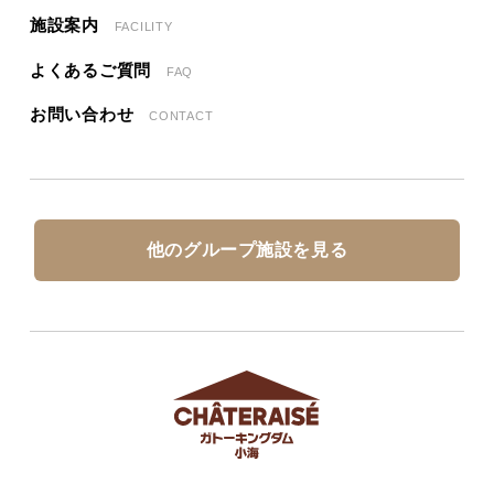
施設案内
FACILITY
よくあるご質問
FAQ
お問い合わせ
CONTACT
他のグループ施設を見る