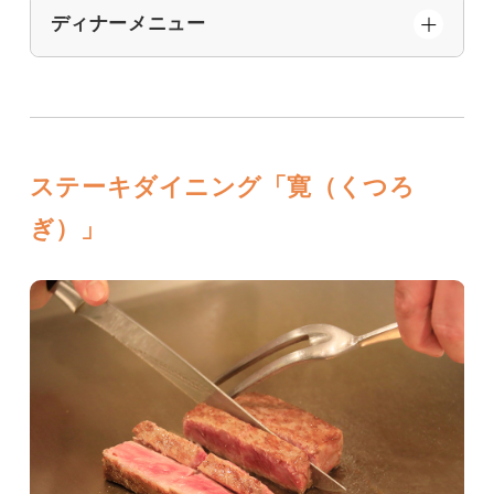
ディナーメニュー
ステーキダイニング「寛（くつろ
ぎ）」