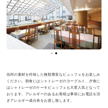
信州の素材を吟味した種類豊富なビュッフェをお楽しみ
ください。朝食にはシャトレーゼのヨーグルト、夕食に
はシャトレーゼのケーキビュッフェも大変人気となって
おります。アレルギーのあるお客様は事前にお電話を頂
きアレルギー成分表をお渡し致します。