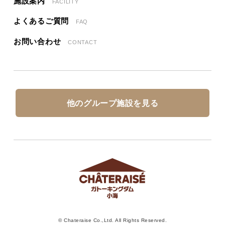
施設案内
FACILITY
よくあるご質問
FAQ
お問い合わせ
CONTACT
他のグループ施設を見る
© Chateraise Co.,Ltd. All Rights Reserved.