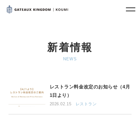
新着情報
NEWS
レストラン料金改定のお知らせ（4月
1日より）
2026.02.15
レストラン