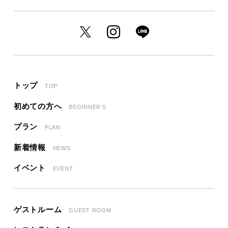
トップ
TOP
初めての方へ
BEGINNER’S
プラン
PLAN
新着情報
NEWS
イベント
EVENT
ゲストルーム
GUEST ROOM