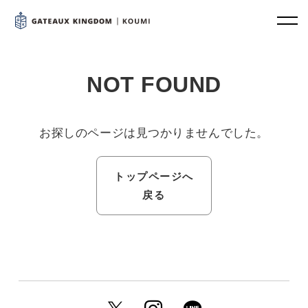
NOT FOUND
お探しのページは見つかりませんでした。
トップページへ
戻る