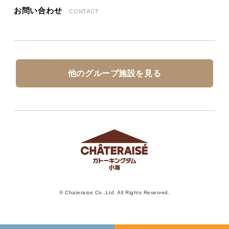
お問い合わせ
CONTACT
他のグループ施設を見る
© Chateraise Co.,Ltd. All Rights Reserved.