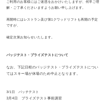
ご利用のお客様にはご迷惑をおかけいたしますが、
何卒ご理
解・ご了承くださいますようお願い申し上げます。
再開時にはレストラン及び第1クワッドリフトも再開の予定
ですが、
確定次第お知らせいたします。
バッジテスト・プライズテストについて
なお、下記日程のバッジテスト・プライズテストについ
てはスキー場が休場のため中止となります。
3/1日 バッチテスト
3月4日 プライズテスト事前講習