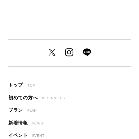
トップ
TOP
初めての方へ
BEGINNER’S
プラン
PLAN
新着情報
NEWS
イベント
EVENT