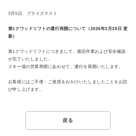
3月5日 プライズテスト
第1クワッドリフトの運行再開について（2026年2月28日 更
新）
第1クワッドリフトにつきまして、復旧作業および安全確認
が完了いたしました。
スキー場の営業再開にあわせて、運行を再開いたします。
お客様にはご不便・ご迷惑をおかけいたしましたことをお詫
び申し上げます。
戻る