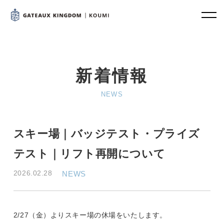
新着情報
NEWS
スキー場｜バッジテスト・プライズ
テスト｜リフト再開について
2026.02.28
NEWS
2/27（金）よりスキー場の休場をいたします。