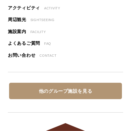
アクティビティ
ACTIVITY
周辺観光
SIGHTSEEING
施設案内
FACILITY
よくあるご質問
FAQ
お問い合わせ
CONTACT
他のグループ施設を見る