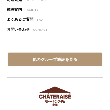
施設案内
FACILITY
よくあるご質問
FAQ
お問い合わせ
CONTACT
他のグループ施設を見る