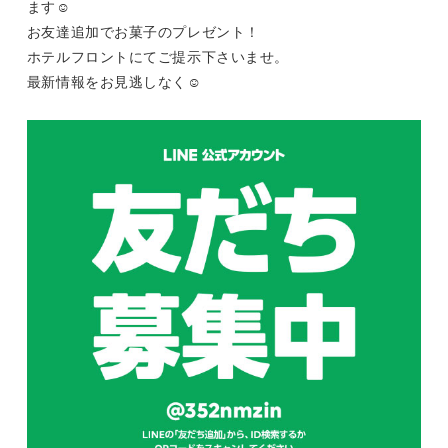
ます☺
お友達追加でお菓子のプレゼント！
ホテルフロントにてご提示下さいませ。
最新情報をお見逃しなく☺