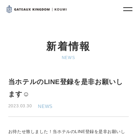
新着情報
NEWS
当ホテルのLINE登録を是非お願いし
ます☺
2023.03.30
NEWS
お待たせ致しました！当ホテルのLINE登録を是非お願いし