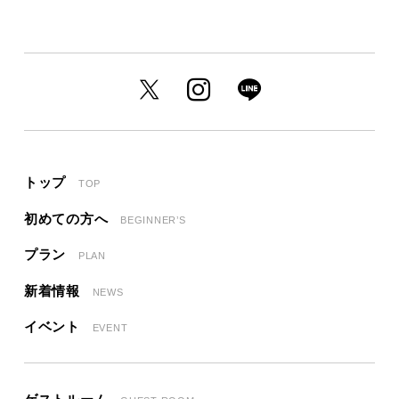
トップ
TOP
初めての方へ
BEGINNER’S
プラン
PLAN
新着情報
NEWS
イベント
EVENT