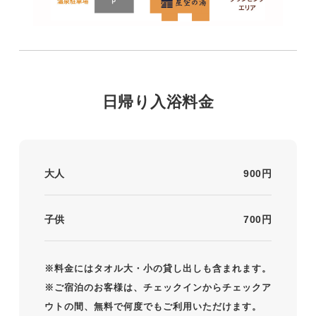
日帰り入浴料金
大人
900円
子供
700円
※料金にはタオル大・小の貸し出しも含まれます。
※ご宿泊のお客様は、チェックインからチェックア
ウトの間、無料で何度でもご利用いただけます。