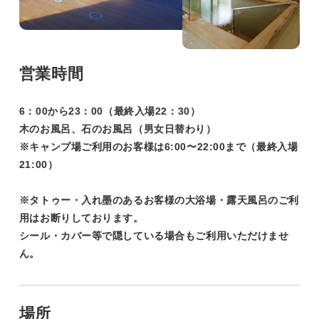
営業時間
6：00から23：00（最終入場22：30）
木のお風呂、石のお風呂（男女日替わり）
※キャンプ場ご利用のお客様は6:00〜22:00まで（最終入場
21:00）
※タトゥー・入れ墨のあるお客様の大浴場・露天風呂のご利
用はお断りしております。
シール・カバー等で隠している場合もご利用いただけませ
ん。
場所