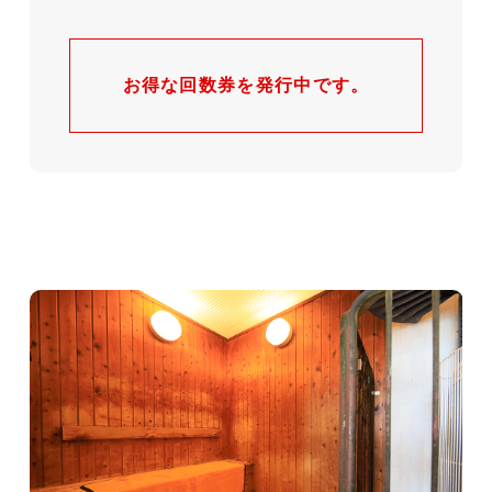
お得な回数券を発行中です。