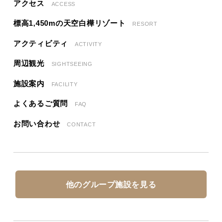
アクセス
ACCESS
標高1,450mの天空白樺リゾート
RESORT
アクティビティ
ACTIVITY
周辺観光
SIGHTSEEING
施設案内
FACILITY
よくあるご質問
FAQ
お問い合わせ
CONTACT
他のグループ施設を見る