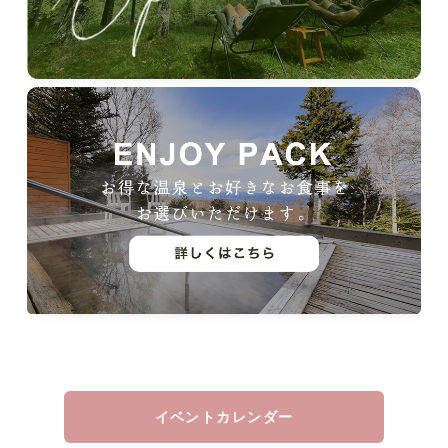
イベントカレンダー