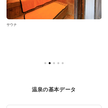
サウナ
温泉の基本データ