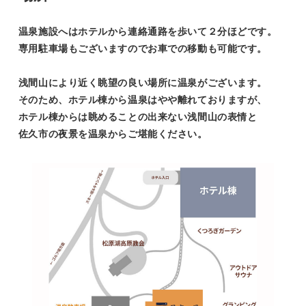
温泉施設へはホテルから連絡通路を歩いて２分ほどです。
専用駐車場もございますのでお車での移動も可能です。
浅間山により近く眺望の良い場所に温泉がございます。
そのため、ホテル棟から温泉はやや離れておりますが、
ホテル棟からは眺めることの出来ない浅間山の表情と
佐久市の夜景を温泉からご堪能ください。