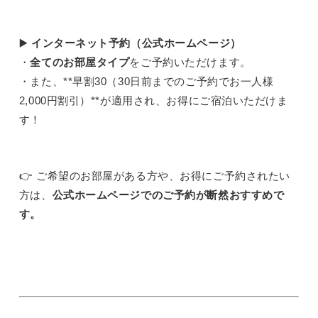
▶️
インターネット予約（公式ホームページ）
・
全てのお部屋タイプ
をご予約いただけます。
・また、**早割30（30日前までのご予約でお一人様
2,000円割引）**が適用され、お得にご宿泊いただけま
す！
👉 ご希望のお部屋がある方や、お得にご予約されたい
方は、
公式ホームページでのご予約が断然おすすめで
す。