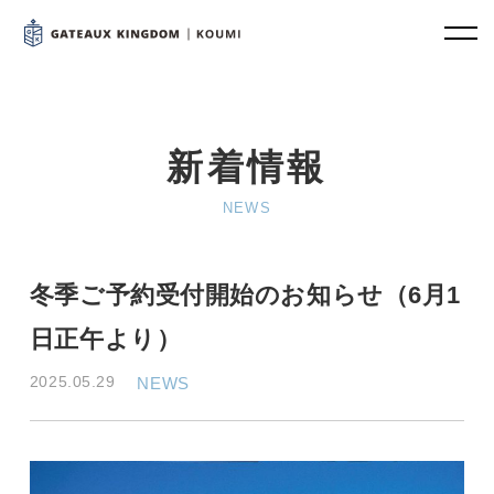
新着情報
NEWS
冬季ご予約受付開始のお知らせ（6月1
日正午より）
2025.05.29
NEWS