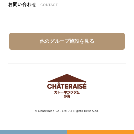
お問い合わせ
CONTACT
他のグループ施設を見る
© Chateraise Co.,Ltd. All Rights Reserved.