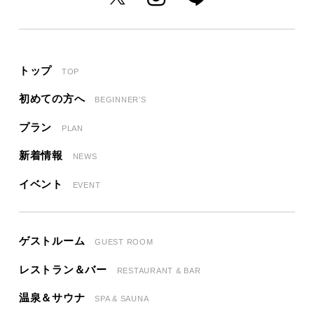
トップ
TOP
初めての方へ
BEGINNER’S
プラン
PLAN
新着情報
NEWS
イベント
EVENT
ゲストルーム
GUEST ROOM
レストラン＆バー
RESTAURANT & BAR
温泉＆サウナ
SPA & SAUNA