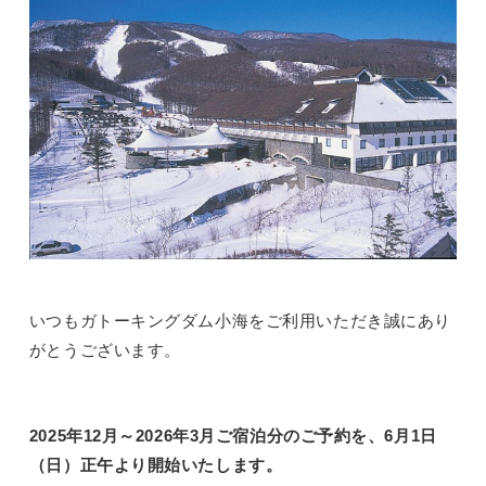
いつもガトーキングダム小海をご利用いただき誠にあり
がとうございます。
2025年12月～2026年3月ご宿泊分のご予約を、6月1日
（日）正午より開始いたします。