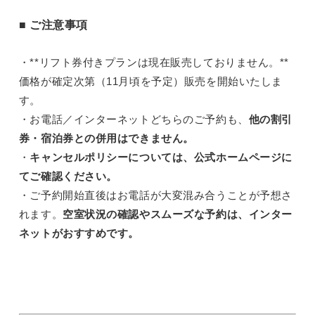
■ ご注意事項
・**リフト券付きプランは現在販売しておりません。**
価格が確定次第（11月頃を予定）販売を開始いたしま
す。
・お電話／インターネットどちらのご予約も、
他の割引
券・宿泊券との併用はできません。
・
キャンセルポリシーについては、公式ホームページに
てご確認ください。
・ご予約開始直後はお電話が大変混み合うことが予想さ
れます。
空室状況の確認やスムーズな予約は、インター
ネットがおすすめです。