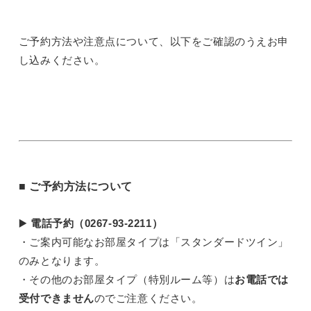
ご予約方法や注意点について、以下をご確認のうえお申
し込みください。
■ ご予約方法について
▶️
電話予約（0267-93-2211）
・ご案内可能なお部屋タイプは「スタンダードツイン」
のみとなります。
・その他のお部屋タイプ（特別ルーム等）は
お電話では
受付できません
のでご注意ください。