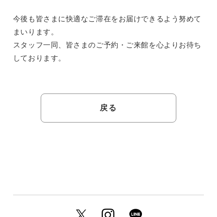
今後も皆さまに快適なご滞在をお届けできるよう努めて
まいります。
スタッフ一同、皆さまのご予約・ご来館を心よりお待ち
しております。
戻る