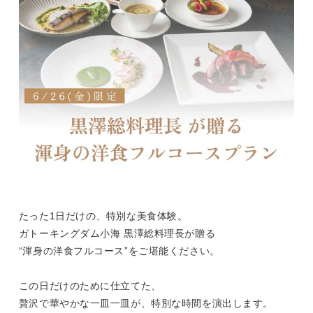
たった1日だけの、特別な美食体験。
ガトーキングダム小海 黒澤総料理長が贈る
“渾身の洋食フルコース”をご堪能ください。
この日だけのために仕立てた、
贅沢で華やかな一皿一皿が、特別な時間を演出します。