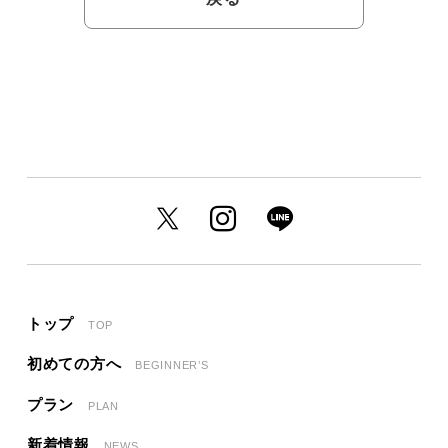
トップ
TOP
初めての方へ
BEGINNER’S
プラン
PLAN
新着情報
NEWS