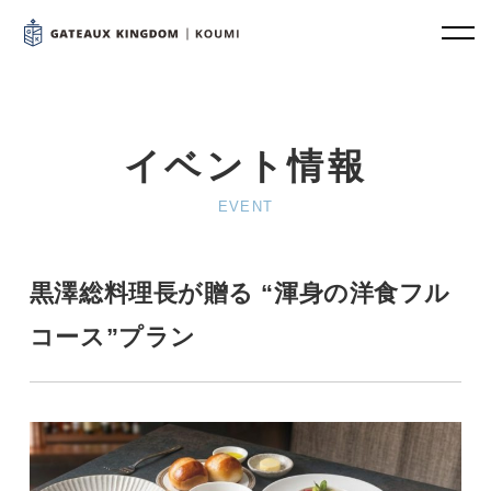
イベント情報
EVENT
黒澤総料理長が贈る “渾身の洋食フル
コース”プラン