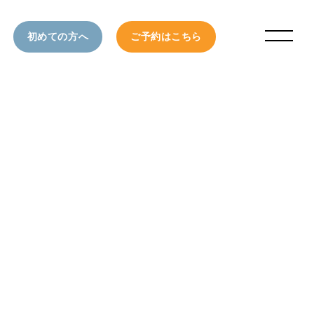
初めての方へ
ご予約はこちら