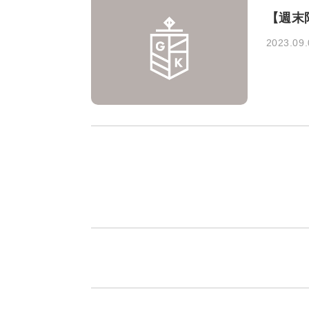
【週末
2023.09.