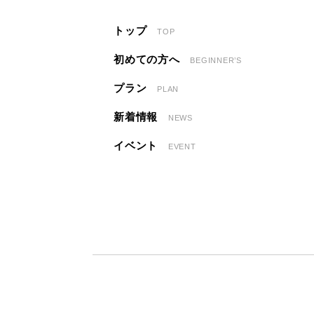
トップ
TOP
初めての方へ
BEGINNER’S
プラン
PLAN
新着情報
NEWS
イベント
EVENT