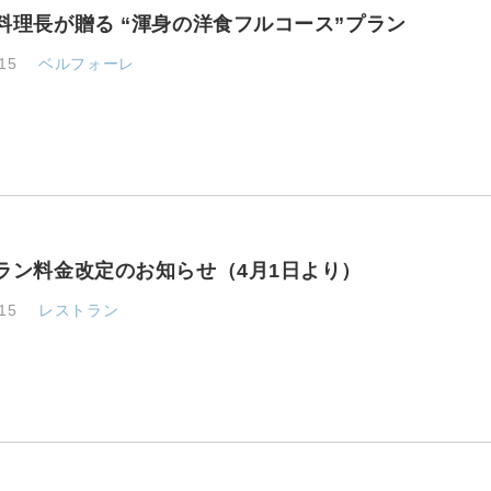
料理長が贈る “渾身の洋食フルコース”プラン
15
ベルフォーレ
ラン料金改定のお知らせ（4月1日より）
15
レストラン