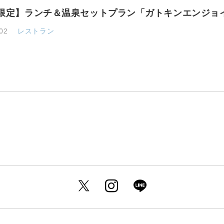
限定】ランチ＆温泉セットプラン「ガトキンエンジョ
02
レストラン