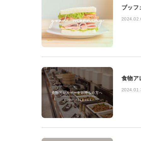
ブッフ
2024.02.
食物ア
2024.01.