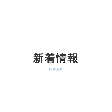
新着情報
NEWS