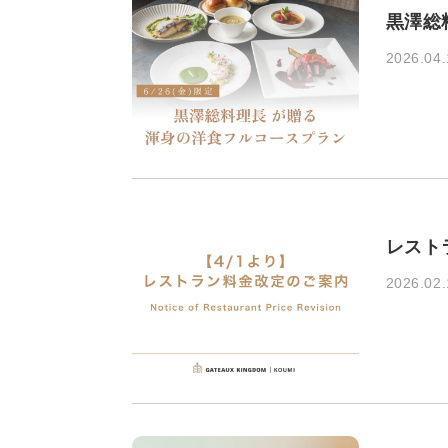
黒澤総
2026.04.
レスト
2026.02.