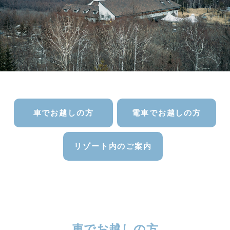
車でお越しの方
電車でお越しの方
リゾート内のご案内
車でお越しの方