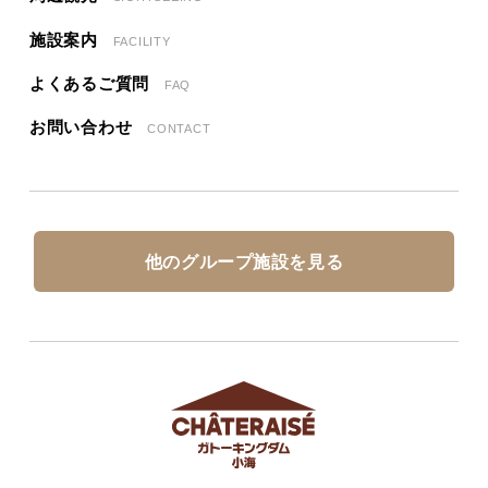
施設案内
FACILITY
よくあるご質問
FAQ
お問い合わせ
CONTACT
他のグループ施設を見る