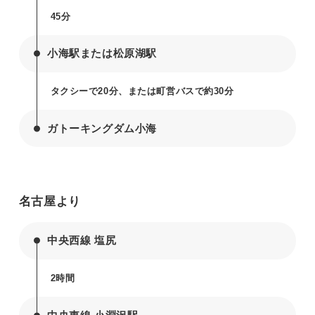
45分
小海駅または松原湖駅
タクシーで20分、または町営バスで約30分
ガトーキングダム小海
名古屋より
中央西線 塩尻
2時間