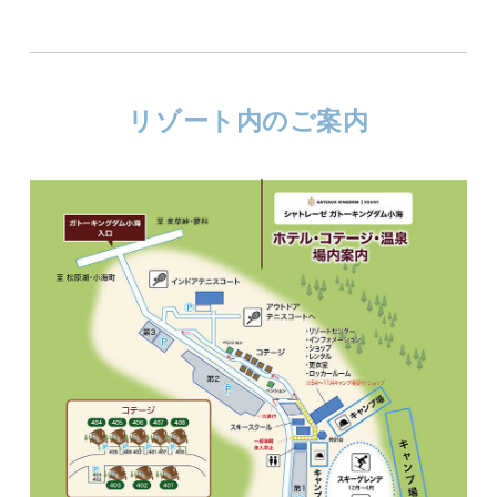
リゾート内のご案内