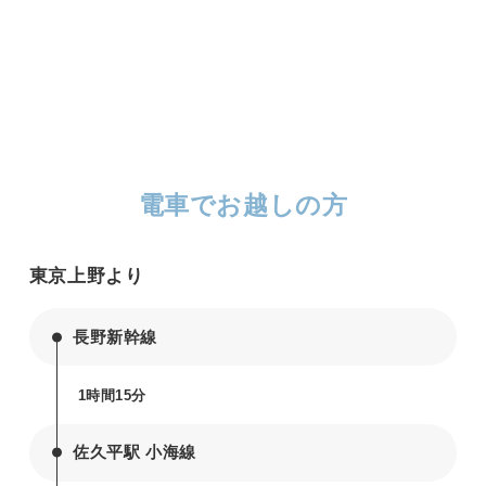
電車でお越しの方
東京上野より
長野新幹線
1時間15分
佐久平駅 小海線