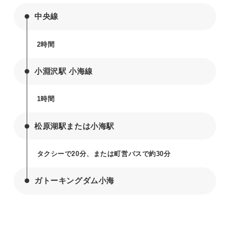
中央線
2時間
小淵沢駅 小海線
1時間
松原湖駅または小海駅
タクシーで20分、または町営バスで約30分
ガトーキングダム小海