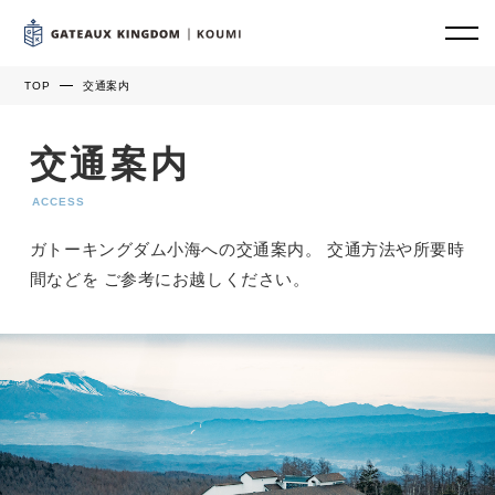
TOP
交通案内
交通案内
ACCESS
ガトーキングダム小海への交通案内。 交通方法や所要時
間などを ご参考にお越しください。