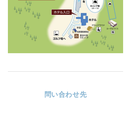
問い合わせ先